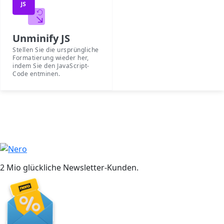
Unminify JS
Stellen Sie die ursprüngliche
Formatierung wieder her,
indem Sie den JavaScript-
Code entminen.
2 Mio glückliche Newsletter-Kunden.