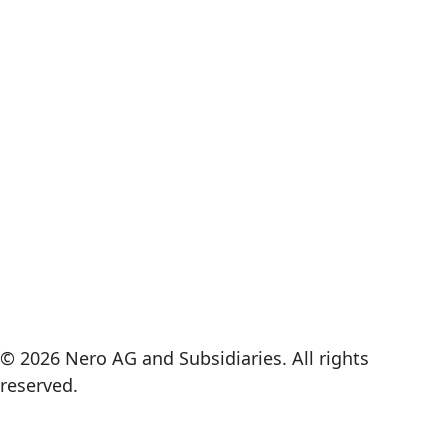
© 2026 Nero AG and Subsidiaries. All rights
reserved.