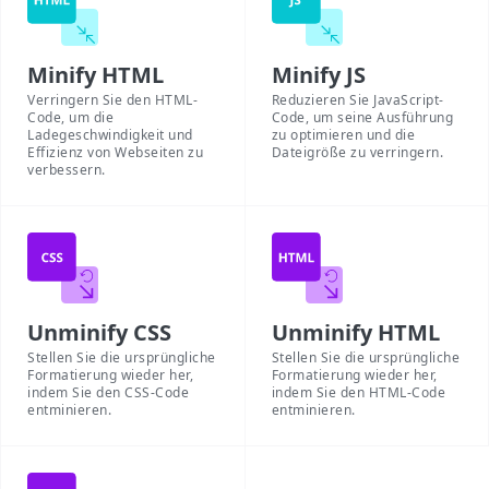
Minify HTML
Minify JS
Verringern Sie den HTML-
Reduzieren Sie JavaScript-
Code, um die
Code, um seine Ausführung
Ladegeschwindigkeit und
zu optimieren und die
Effizienz von Webseiten zu
Dateigröße zu verringern.
verbessern.
Unminify CSS
Unminify HTML
Stellen Sie die ursprüngliche
Stellen Sie die ursprüngliche
Formatierung wieder her,
Formatierung wieder her,
indem Sie den CSS-Code
indem Sie den HTML-Code
entminieren.
entminieren.