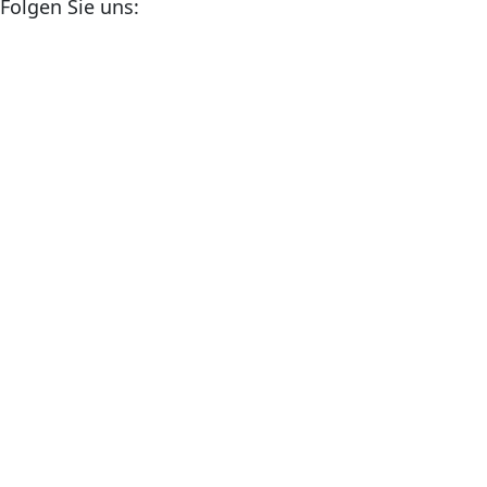
Folgen Sie uns: