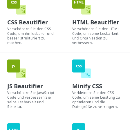
CSS Beautifier
HTML Beautifier
Verschönern Sie den CSS-
Verschönern Sie den HTML-
Code, um ihn lesbarer und
Code, um seine Lesbarkeit
besser strukturiert zu
und Organisation zu
machen.
verbessern.
JS Beautifier
Minify CSS
Verschönern Sie JavaScript-
Verkleinern Sie den CSS-
Code und verbessern Sie
Code, um seine Leistung zu
seine Lesbarkeit und
optimieren und die
Struktur.
Dateigröße zu verringern.