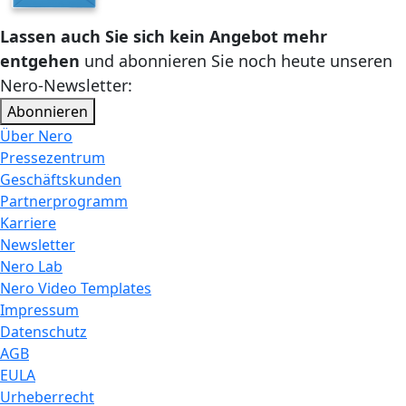
Lassen auch Sie sich kein Angebot mehr
entgehen
und abonnieren Sie noch heute unseren
Nero-Newsletter:
Abonnieren
Über Nero
Pressezentrum
Geschäftskunden
Partnerprogramm
Karriere
Newsletter
Nero Lab
Nero Video Templates
Impressum
Datenschutz
AGB
EULA
Urheberrecht