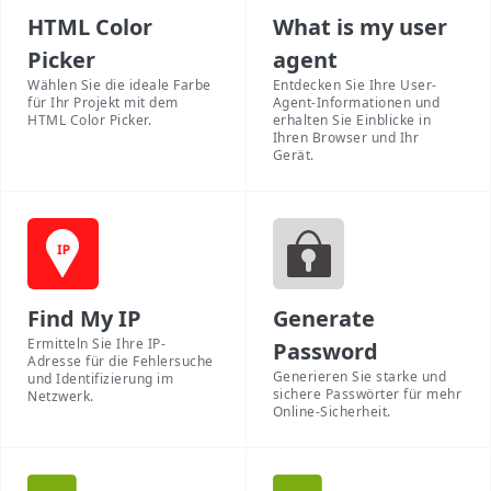
HTML Color
What is my user
Picker
agent
Wählen Sie die ideale Farbe
Entdecken Sie Ihre User-
für Ihr Projekt mit dem
Agent-Informationen und
HTML Color Picker.
erhalten Sie Einblicke in
Ihren Browser und Ihr
Gerät.
Find My IP
Generate
Ermitteln Sie Ihre IP-
Password
Adresse für die Fehlersuche
Generieren Sie starke und
und Identifizierung im
sichere Passwörter für mehr
Netzwerk.
Online-Sicherheit.