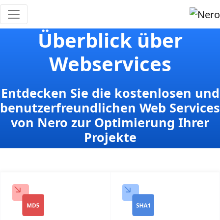
Überblick über
Webservices
Entdecken Sie die kostenlosen und
benutzerfreundlichen Web Services
von Nero zur Optimierung Ihrer
Projekte