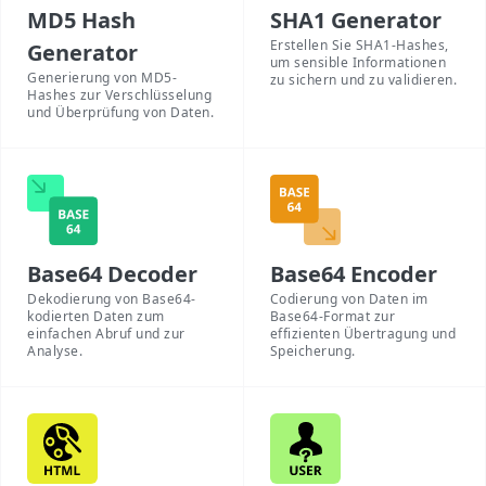
MD5 Hash
SHA1 Generator
Erstellen Sie SHA1-Hashes,
Generator
um sensible Informationen
Generierung von MD5-
zu sichern und zu validieren.
Hashes zur Verschlüsselung
und Überprüfung von Daten.
Base64 Decoder
Base64 Encoder
Dekodierung von Base64-
Codierung von Daten im
kodierten Daten zum
Base64-Format zur
einfachen Abruf und zur
effizienten Übertragung und
Analyse.
Speicherung.