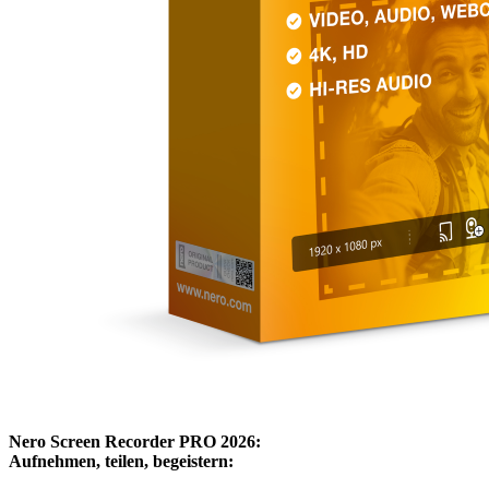
Nero Screen Recorder PRO 2026:
Aufnehmen, teilen, begeistern: