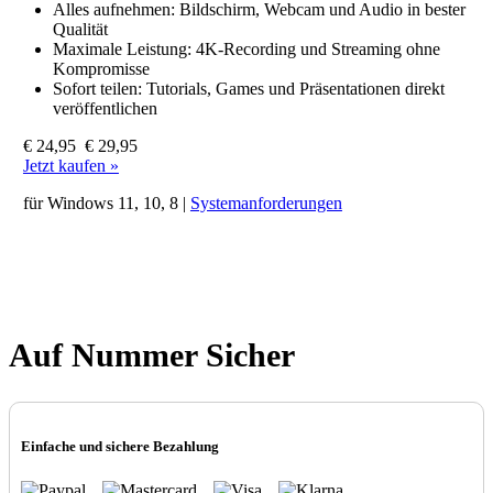
Alles aufnehmen: Bildschirm, Webcam und Audio in bester
Qualität
Maximale Leistung: 4K-Recording und Streaming ohne
Kompromisse
Sofort teilen: Tutorials, Games und Präsentationen direkt
veröffentlichen
€ 24,95
€ 29,95
Jetzt kaufen »
für Windows 11, 10, 8 |
Systemanforderungen
Auf Nummer Sicher
Einfache und sichere Bezahlung