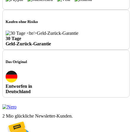
Kaufen ohne Risiko
30 Tage
Geld-Zurück-Garantie
Das Original
Entworfen in
Deutschland
2 Mio glückliche Newsletter-Kunden.