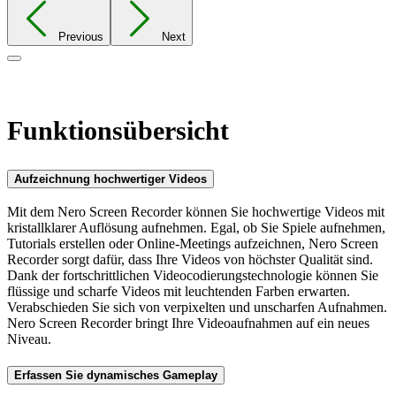
Previous
Next
Close
Funktionsübersicht
Aufzeichnung hochwertiger Videos
Mit dem Nero Screen Recorder können Sie hochwertige Videos mit
kristallklarer Auflösung aufnehmen. Egal, ob Sie Spiele aufnehmen,
Tutorials erstellen oder Online-Meetings aufzeichnen, Nero Screen
Recorder sorgt dafür, dass Ihre Videos von höchster Qualität sind.
Dank der fortschrittlichen Videocodierungstechnologie können Sie
flüssige und scharfe Videos mit leuchtenden Farben erwarten.
Verabschieden Sie sich von verpixelten und unscharfen Aufnahmen.
Nero Screen Recorder bringt Ihre Videoaufnahmen auf ein neues
Niveau.
Erfassen Sie dynamisches Gameplay