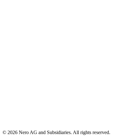
© 2026 Nero AG and Subsidiaries. All rights reserved.