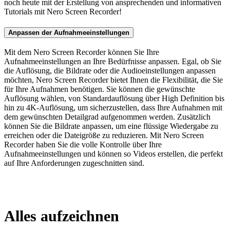
noch heute mit der Erstellung von ansprechenden und informativen
Tutorials mit Nero Screen Recorder!
Anpassen der Aufnahmeeinstellungen
Mit dem Nero Screen Recorder können Sie Ihre
Aufnahmeeinstellungen an Ihre Bedürfnisse anpassen. Egal, ob Sie
die Auflösung, die Bildrate oder die Audioeinstellungen anpassen
möchten, Nero Screen Recorder bietet Ihnen die Flexibilität, die Sie
für Ihre Aufnahmen benötigen. Sie können die gewünschte
Auflösung wählen, von Standardauflösung über High Definition bis
hin zu 4K-Auflösung, um sicherzustellen, dass Ihre Aufnahmen mit
dem gewünschten Detailgrad aufgenommen werden. Zusätzlich
können Sie die Bildrate anpassen, um eine flüssige Wiedergabe zu
erreichen oder die Dateigröße zu reduzieren. Mit Nero Screen
Recorder haben Sie die volle Kontrolle über Ihre
Aufnahmeeinstellungen und können so Videos erstellen, die perfekt
auf Ihre Anforderungen zugeschnitten sind.
Alles aufzeichnen