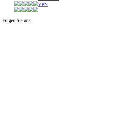
VPN
Folgen Sie uns: