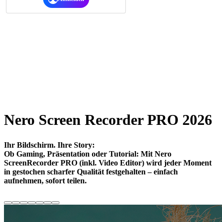
Nero Screen Recorder PRO 2026
Ihr Bildschirm. Ihre Story:
Ob Gaming, Präsentation oder Tutorial: Mit Nero
ScreenRecorder PRO (inkl. Video Editor) wird jeder Moment
in gestochen scharfer Qualität festgehalten – einfach
aufnehmen, sofort teilen.