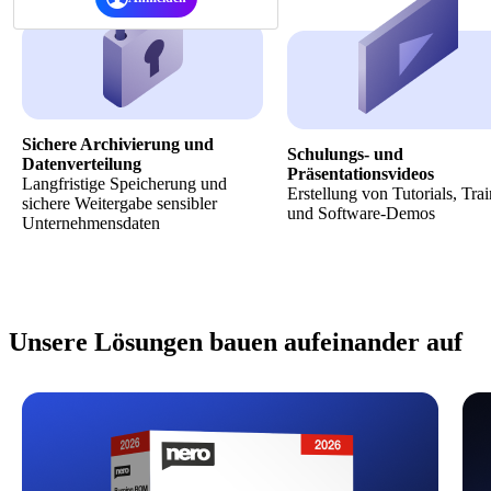
Sichere Archivierung und
Schulungs- und
Datenverteilung
Präsentationsvideos
Langfristige Speicherung und
Erstellung von Tutorials, Tra
sichere Weitergabe sensibler
und Software-Demos
Unternehmensdaten
Unsere Lösungen bauen aufeinander auf