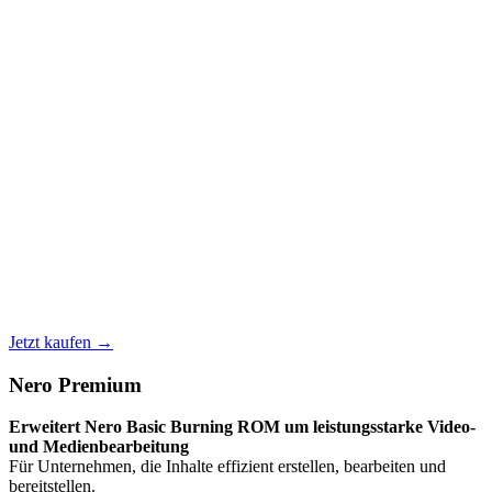
Jetzt kaufen →
Nero Premium
Erweitert Nero Basic Burning ROM um leistungsstarke Video-
und Medienbearbeitung
Für Unternehmen, die Inhalte effizient erstellen, bearbeiten und
bereitstellen.