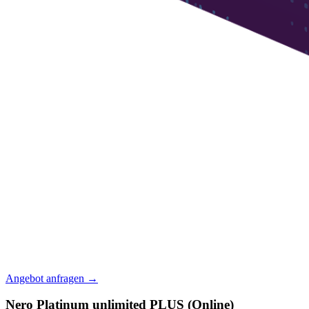
Angebot anfragen →
Nero Platinum unlimited PLUS (Online)