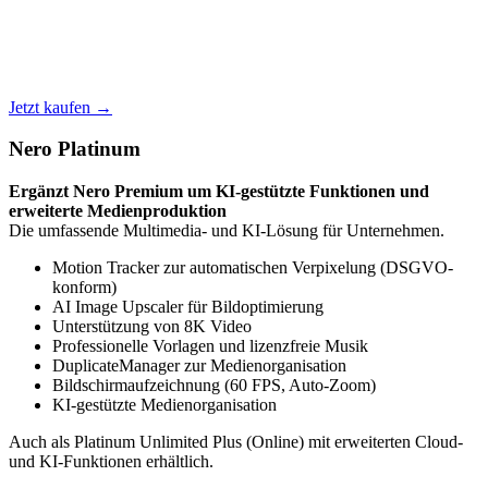
Jetzt kaufen →
Nero Platinum
Ergänzt Nero Premium um KI-gestützte Funktionen und
erweiterte Medienproduktion
Die umfassende Multimedia- und KI-Lösung für Unternehmen.
Motion Tracker zur automatischen Verpixelung (DSGVO-
konform)
AI Image Upscaler für Bildoptimierung
Unterstützung von 8K Video
Professionelle Vorlagen und lizenzfreie Musik
DuplicateManager zur Medienorganisation
Bildschirmaufzeichnung (60 FPS, Auto-Zoom)
KI-gestützte Medienorganisation
Auch als Platinum Unlimited Plus (Online) mit erweiterten Cloud-
und KI-Funktionen erhältlich.