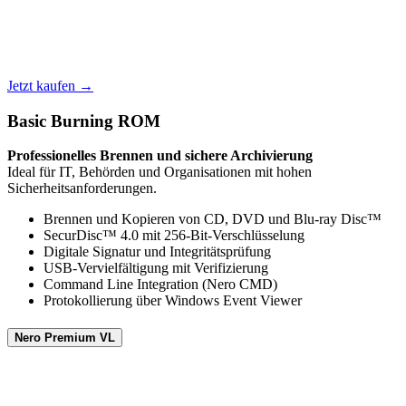
Jetzt kaufen →
Basic Burning ROM
Professionelles Brennen und sichere Archivierung
Ideal für IT, Behörden und Organisationen mit hohen
Sicherheitsanforderungen.
Brennen und Kopieren von CD, DVD und Blu-ray Disc™
SecurDisc™ 4.0 mit 256-Bit-Verschlüsselung
Digitale Signatur und Integritätsprüfung
USB-Vervielfältigung mit Verifizierung
Command Line Integration (Nero CMD)
Protokollierung über Windows Event Viewer
Nero Premium VL