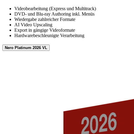
Videobearbeitung (Express und Multitrack)
DVD- und Blu-ray Authoring inkl. Menüs
Wiedergabe zahlreicher Formate
AI Video Upscaling
Export in gängige Videoformate
Hardwarebeschleunigte Verarbeitung
Nero Platinum 2026 VL