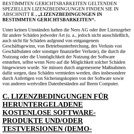
BESTIMMTEN GERICHTSBARKEITEN GELTENDEN
SPEZIELLEN LIZENZBEDINGUNGEN FINDEN SIE IN
ABSCHNITT
E , „LIZENZBEDINGUNGEN IN
BESTIMMTEN GERICHTSBARKEITEN“.
Unter keinen Umständen haften die Nero AG oder ihre Lizenzgeber
für andere Schäden jedweder Art (u. a., jedoch nicht ausschließlich,
auch nicht für Schäden aufgrund von entgangenem
Geschäftsgewinn, von Betriebsunterbrechung, des Verlusts von
Geschäftsdaten oder sonstiger finanzieller Verluste), die durch die
Nutzung oder die Unmöglichkeit der Nutzung der Software
entstehen, selbst wenn Nero auf die Möglichkeit solcher Schäden
hingewiesen wurde. Sie müssen durch angemessene Maßnahmen
dafür sorgen, dass Schäden vermieden werden, dies insbesondere
durch Anfertigen von Sicherungskopien von der Software sowie
von anderen wertvollen Datenbeständen auf Ihrem Computer.
C. LIZENZBEDINGUNGEN FÜR
HERUNTERGELADENE
KOSTENLOSE SOFTWARE-
PRODUKTE UND/ODER
TESTVERSIONEN (DEMO-