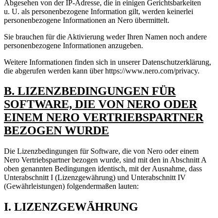
Abgesehen von der IP-Adresse, die in einigen Gerichtsbarkeiten
u. U. als personenbezogene Information gilt, werden keinerlei
personenbezogene Informationen an Nero übermittelt.
Sie brauchen für die Aktivierung weder Ihren Namen noch andere
personenbezogene Informationen anzugeben.
Weitere Informationen finden sich in unserer Datenschutzerklärung,
die abgerufen werden kann über https://www.nero.com/privacy.
B. LIZENZBEDINGUNGEN FÜR
SOFTWARE, DIE VON NERO ODER
EINEM NERO VERTRIEBSPARTNER
BEZOGEN WURDE
Die Lizenzbedingungen für Software, die von Nero oder einem
Nero Vertriebspartner bezogen wurde, sind mit den in Abschnitt A
oben genannten Bedingungen identisch, mit der Ausnahme, dass
Unterabschnitt I (Lizenzgewährung) und Unterabschnitt IV
(Gewährleistungen) folgendermaßen lauten:
I. LIZENZGEWÄHRUNG