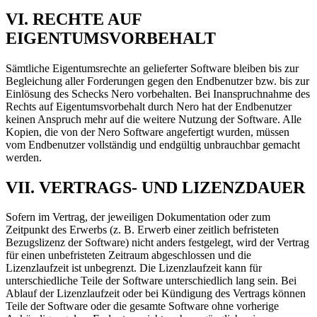
VI. RECHTE AUF
EIGENTUMSVORBEHALT
Sämtliche Eigentumsrechte an gelieferter Software bleiben bis zur
Begleichung aller Forderungen gegen den Endbenutzer bzw. bis zur
Einlösung des Schecks Nero vorbehalten. Bei Inanspruchnahme des
Rechts auf Eigentumsvorbehalt durch Nero hat der Endbenutzer
keinen Anspruch mehr auf die weitere Nutzung der Software. Alle
Kopien, die von der Nero Software angefertigt wurden, müssen
vom Endbenutzer vollständig und endgültig unbrauchbar gemacht
werden.
VII. VERTRAGS- UND LIZENZDAUER
Sofern im Vertrag, der jeweiligen Dokumentation oder zum
Zeitpunkt des Erwerbs (z. B. Erwerb einer zeitlich befristeten
Bezugslizenz der Software) nicht anders festgelegt, wird der Vertrag
für einen unbefristeten Zeitraum abgeschlossen und die
Lizenzlaufzeit ist unbegrenzt. Die Lizenzlaufzeit kann für
unterschiedliche Teile der Software unterschiedlich lang sein. Bei
Ablauf der Lizenzlaufzeit oder bei Kündigung des Vertrags können
Teile der Software oder die gesamte Software ohne vorherige