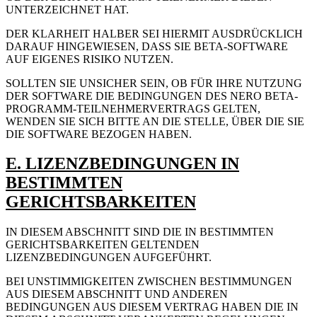
UNTERZEICHNET HAT.
DER KLARHEIT HALBER SEI HIERMIT AUSDRÜCKLICH
DARAUF HINGEWIESEN, DASS SIE BETA-SOFTWARE
AUF EIGENES RISIKO NUTZEN.
SOLLTEN SIE UNSICHER SEIN, OB FÜR IHRE NUTZUNG
DER SOFTWARE DIE BEDINGUNGEN DES NERO BETA-
PROGRAMM-TEILNEHMERVERTRAGS GELTEN,
WENDEN SIE SICH BITTE AN DIE STELLE, ÜBER DIE SIE
DIE SOFTWARE BEZOGEN HABEN.
E. LIZENZBEDINGUNGEN IN
BESTIMMTEN
GERICHTSBARKEITEN
IN DIESEM ABSCHNITT SIND DIE IN BESTIMMTEN
GERICHTSBARKEITEN GELTENDEN
LIZENZBEDINGUNGEN AUFGEFÜHRT.
BEI UNSTIMMIGKEITEN ZWISCHEN BESTIMMUNGEN
AUS DIESEM ABSCHNITT UND ANDEREN
BEDINGUNGEN AUS DIESEM VERTRAG HABEN DIE IN