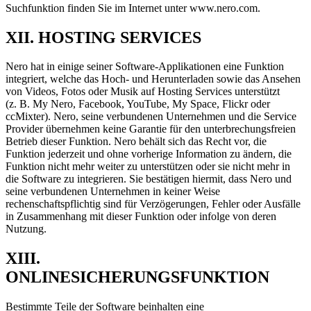
Suchfunktion finden Sie im Internet unter www.nero.com.
XII. HOSTING SERVICES
Nero hat in einige seiner Software-Applikationen eine Funktion
integriert, welche das Hoch- und Herunterladen sowie das Ansehen
von Videos, Fotos oder Musik auf Hosting Services unterstützt
(z. B. My Nero, Facebook, YouTube, My Space, Flickr oder
ccMixter). Nero, seine verbundenen Unternehmen und die Service
Provider übernehmen keine Garantie für den unterbrechungsfreien
Betrieb dieser Funktion. Nero behält sich das Recht vor, die
Funktion jederzeit und ohne vorherige Information zu ändern, die
Funktion nicht mehr weiter zu unterstützen oder sie nicht mehr in
die Software zu integrieren. Sie bestätigen hiermit, dass Nero und
seine verbundenen Unternehmen in keiner Weise
rechenschaftspflichtig sind für Verzögerungen, Fehler oder Ausfälle
in Zusammenhang mit dieser Funktion oder infolge von deren
Nutzung.
XIII.
ONLINESICHERUNGSFUNKTION
Bestimmte Teile der Software beinhalten eine