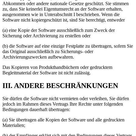
Abkommen oder andere nationale Gesetze geschützt. Sie stimmen
zu, dass Sie keinerlei Eigentumsrecht an der Software erhalten,
ausgenommen wie in Unterabschnitt I beschrieben. Wenn die
Software nicht kopiergeschützt ist, sind Sie berechtigt, entweder
(a) eine Kopie der Software ausschließlich zum Zweck der
Sicherung oder Archivierung zu erstellen oder
(b) die Software auf eine einzige Festplatte zu übertragen, sofern Sie
das Original ausschließlich zu Sicherungs- oder
Archivierungszwecken aufbewahren.
Das Kopieren von Produkthandbüchern oder gedrucktem
Begleitmaterial der Software ist nicht zulässig.
III. ANDERE BESCHRÄNKUNGEN
Sie dürfen die Software nicht vermieten oder verleihen, Sie dürfen
jedoch im Rahmen dieses Vertrags Ihre Rechte unter folgenden
Bedingungen dauerhaft übertragen:
(a) Sie übertragen alle Kopien der Software und alle gedruckten
Materialien;
(b) der Empfänger erklärt sich mit den Bedingungen dieses Vertrags