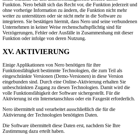
Funktion. Nero behält sich das Recht vor, die Funktion jederzeit und
ohne vorherige Information zu ändern, die Funktion nicht mehr
weiter zu unterstützen oder sie nicht mehr in die Software zu
integrieren. Sie bestätigen hiermit, dass Nero und seine verbundenen
Unternehmen in keiner Weise rechenschaftspflichtig sind für
Verzögerungen, Fehler oder Ausfälle in Zusammenhang mit dieser
Funktion oder infolge von deren Nutzung.
XV. AKTIVIERUNG
Einige Applikationen von Nero benötigen für ihre
Funktionsfähigkeit bestimmte Technologien, die zum Teil als
eingeschränkte Versionen (Demo-Versionen) in diese Version
eingebunden sind. Durch eine Online-Aktivierung erhalten Sie
unbeschränkten Zugang zu diesen Technologien. Damit wird die
volle Funktionsfähigkeit der Software sichergestellt. Für die
Aktivierung ist ein Internetanschluss oder ein Faxgerät erforderlich.
Nero übermittelt und verarbeitet ausschließlich die für die
Aktivierung der Technologien benötigten Daten.
Die Software übermittelt diese Daten erst, nachdem Sie Ihre
Zustimmung dazu erteilt haben.