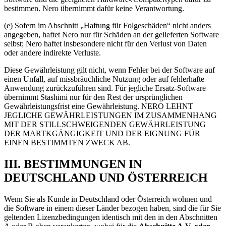
bestimmen. Nero übernimmt dafür keine Verantwortung.
(e) Sofern im Abschnitt „Haftung für Folgeschäden“ nicht anders
angegeben, haftet Nero nur für Schäden an der gelieferten Software
selbst; Nero haftet insbesondere nicht für den Verlust von Daten
oder andere indirekte Verluste.
Diese Gewährleistung gilt nicht, wenn Fehler bei der Software auf
einen Unfall, auf missbräuchliche Nutzung oder auf fehlerhafte
Anwendung zurückzuführen sind. Für jegliche Ersatz-Software
übernimmt Stashimi nur für den Rest der ursprünglichen
Gewährleistungsfrist eine Gewährleistung. NERO LEHNT
JEGLICHE GEWÄHRLEISTUNGEN IM ZUSAMMENHANG
MIT DER STILLSCHWEIGENDEN GEWÄHRLEISTUNG
DER MARTKGÄNGIGKEIT UND DER EIGNUNG FÜR
EINEN BESTIMMTEN ZWECK AB.
III. BESTIMMUNGEN IN
DEUTSCHLAND UND ÖSTERREICH
Wenn Sie als Kunde in Deutschland oder Österreich wohnen und
die Software in einem dieser Länder bezogen haben, sind die für Sie
geltenden Lizenzbedingungen identisch mit den in den Abschnitten