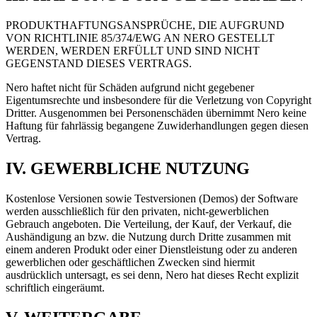
PRODUKTHAFTUNGSANSPRÜCHE, DIE AUFGRUND
VON RICHTLINIE 85/374/EWG AN NERO GESTELLT
WERDEN, WERDEN ERFÜLLT UND SIND NICHT
GEGENSTAND DIESES VERTRAGS.
Nero haftet nicht für Schäden aufgrund nicht gegebener
Eigentumsrechte und insbesondere für die Verletzung von Copyright
Dritter. Ausgenommen bei Personenschäden übernimmt Nero keine
Haftung für fahrlässig begangene Zuwiderhandlungen gegen diesen
Vertrag.
IV. GEWERBLICHE NUTZUNG
Kostenlose Versionen sowie Testversionen (Demos) der Software
werden ausschließlich für den privaten, nicht-gewerblichen
Gebrauch angeboten. Die Verteilung, der Kauf, der Verkauf, die
Aushändigung an bzw. die Nutzung durch Dritte zusammen mit
einem anderen Produkt oder einer Dienstleistung oder zu anderen
gewerblichen oder geschäftlichen Zwecken sind hiermit
ausdrücklich untersagt, es sei denn, Nero hat dieses Recht explizit
schriftlich eingeräumt.