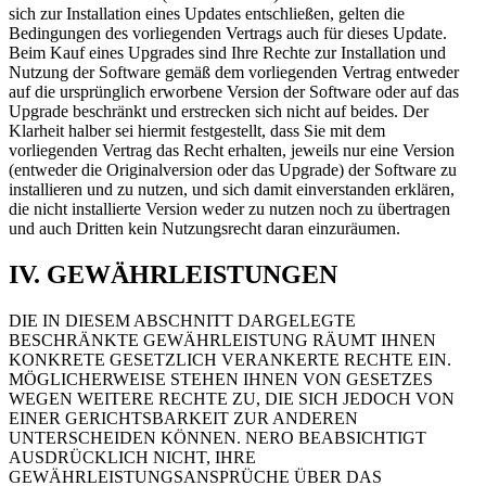
sich zur Installation eines Updates entschließen, gelten die
Bedingungen des vorliegenden Vertrags auch für dieses Update.
Beim Kauf eines Upgrades sind Ihre Rechte zur Installation und
Nutzung der Software gemäß dem vorliegenden Vertrag entweder
auf die ursprünglich erworbene Version der Software oder auf das
Upgrade beschränkt und erstrecken sich nicht auf beides. Der
Klarheit halber sei hiermit festgestellt, dass Sie mit dem
vorliegenden Vertrag das Recht erhalten, jeweils nur eine Version
(entweder die Originalversion oder das Upgrade) der Software zu
installieren und zu nutzen, und sich damit einverstanden erklären,
die nicht installierte Version weder zu nutzen noch zu übertragen
und auch Dritten kein Nutzungsrecht daran einzuräumen.
IV. GEWÄHRLEISTUNGEN
DIE IN DIESEM ABSCHNITT DARGELEGTE
BESCHRÄNKTE GEWÄHRLEISTUNG RÄUMT IHNEN
KONKRETE GESETZLICH VERANKERTE RECHTE EIN.
MÖGLICHERWEISE STEHEN IHNEN VON GESETZES
WEGEN WEITERE RECHTE ZU, DIE SICH JEDOCH VON
EINER GERICHTSBARKEIT ZUR ANDEREN
UNTERSCHEIDEN KÖNNEN. NERO BEABSICHTIGT
AUSDRÜCKLICH NICHT, IHRE
GEWÄHRLEISTUNGSANSPRÜCHE ÜBER DAS