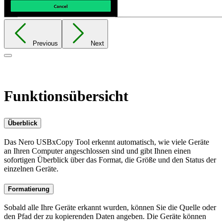
Previous
Next
Close
Funktionsübersicht
Überblick
Das Nero USBxCopy Tool erkennt automatisch, wie viele Geräte
an Ihren Computer angeschlossen sind und gibt Ihnen einen
sofortigen Überblick über das Format, die Größe und den Status der
einzelnen Geräte.
Formatierung
Sobald alle Ihre Geräte erkannt wurden, können Sie die Quelle oder
den Pfad der zu kopierenden Daten angeben. Die Geräte können