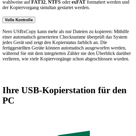
wahlweise auf
FAT32
,
NTFS
oder
exFAT
formatiert werden und
der Kopiervorgang simultan gestartet werden.
Volle Kontrolle
Nero USBxCopy kann mehr als nur Dateien zu kopieren: Mithilfe
einer automatisch generierten Checksumme überprüft das System
jedes Gerät und zeigt den Kopierstatus farblich an. Die
fertiggestellten Geräte können automatisch ausgeworfen werden,
während Sie mit dem integrierten Zähler nie den Überblick darüber
verlieren, wie viele Kopiervorgänge schon abgeschlossen wurden.
Ihre USB-Kopierstation für den
PC