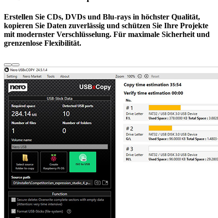
Erstellen Sie CDs, DVDs und Blu-rays in höchster Qualität,
kopieren Sie Daten zuverlässig und schützen Sie Ihre Projekte
mit modernster Verschlüsselung. Für maximale Sicherheit und
grenzenlose Flexibilität.