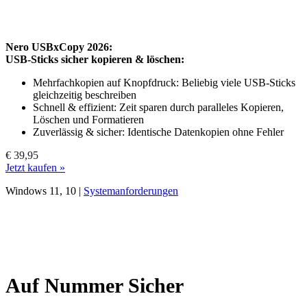
Nero USBxCopy 2026:
USB-Sticks sicher kopieren & löschen:
Mehrfachkopien auf Knopfdruck: Beliebig viele USB-Sticks
gleichzeitig beschreiben
Schnell & effizient: Zeit sparen durch paralleles Kopieren,
Löschen und Formatieren
Zuverlässig & sicher: Identische Datenkopien ohne Fehler
€ 39,95
Jetzt kaufen »
Windows 11, 10 |
Systemanforderungen
Auf Nummer Sicher