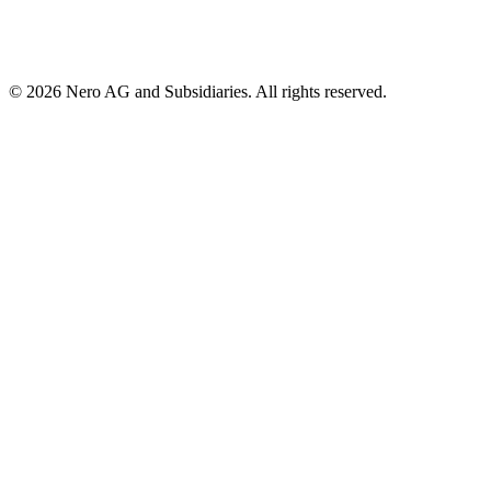
© 2026 Nero AG and Subsidiaries. All rights reserved.