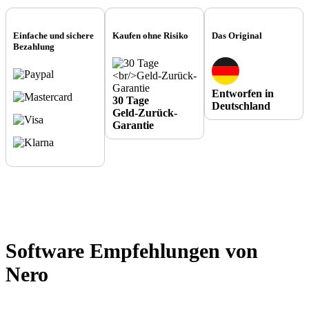
Einfache und sichere
Kaufen ohne Risiko
Das Original
Bezahlung
Entworfen in
30 Tage
Deutschland
Geld-Zurück-
Garantie
Software Empfehlungen von
Nero