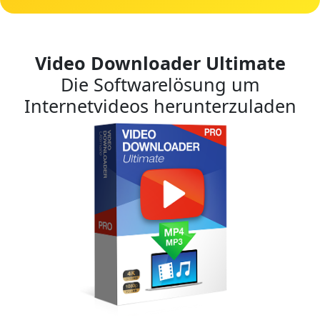
Video Downloader Ultimate
Die Softwarelösung um
Internetvideos herunterzuladen