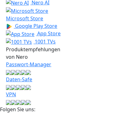
Nero AI
Microsoft Store
Google Play Store
App Store
1001 TVs
Produkt­­empfehlungen
von Nero
Passwort-Manager
Daten-Safe
VPN
Folgen Sie uns: