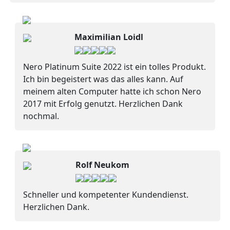
Maximilian Loidl
Nero Platinum Suite 2022 ist ein tolles Produkt.
Ich bin begeistert was das alles kann. Auf
meinem alten Computer hatte ich schon Nero
2017 mit Erfolg genutzt. Herzlichen Dank
nochmal.
Rolf Neukom
Schneller und kompetenter Kundendienst.
Herzlichen Dank.