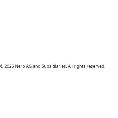
© 2026 Nero AG and Subsidiaries. All rights reserved.