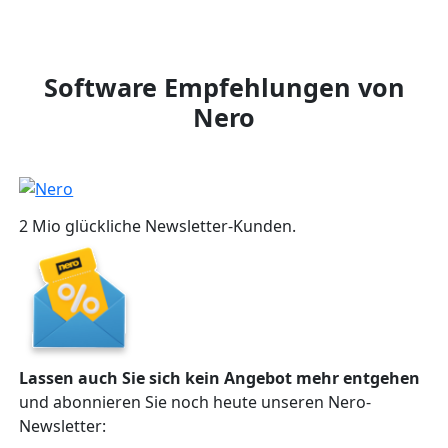
Software Empfehlungen von
Nero
2 Mio glückliche Newsletter-Kunden.
Lassen auch Sie sich kein Angebot mehr entgehen
und abonnieren Sie noch heute unseren Nero-
Newsletter: