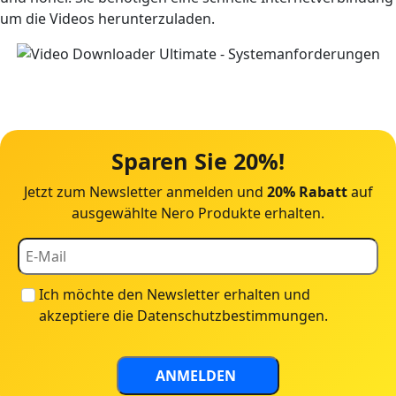
um die Videos herunterzuladen.
Sparen Sie 20%!
Jetzt zum Newsletter anmelden und
20% Rabatt
auf
ausgewählte Nero Produkte erhalten.
Ich möchte den Newsletter erhalten und
akzeptiere die
Datenschutzbestimmungen
.
ANMELDEN