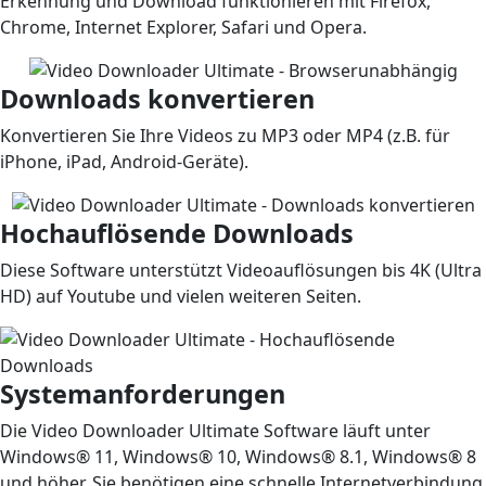
Erkennung und Download funktionieren mit Firefox,
Chrome, Internet Explorer, Safari und Opera.
Downloads konvertieren
Konvertieren Sie Ihre Videos zu MP3 oder MP4 (z.B. für
iPhone, iPad, Android-Geräte).
Hochauflösende Downloads
Diese Software unterstützt Videoauflösungen bis 4K (Ultra
HD) auf Youtube und vielen weiteren Seiten.
Systemanforderungen
Die Video Downloader Ultimate Software läuft unter
Windows® 11, Windows® 10, Windows® 8.1, Windows® 8
und höher. Sie benötigen eine schnelle Internetverbindung