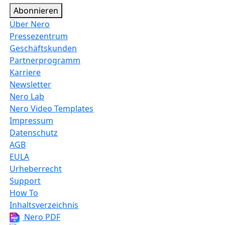
Abonnieren
Über Nero
Pressezentrum
Geschäftskunden
Partnerprogramm
Karriere
Newsletter
Nero Lab
Nero Video Templates
Impressum
Datenschutz
AGB
EULA
Urheberrecht
Support
How To
Inhaltsverzeichnis
Nero PDF