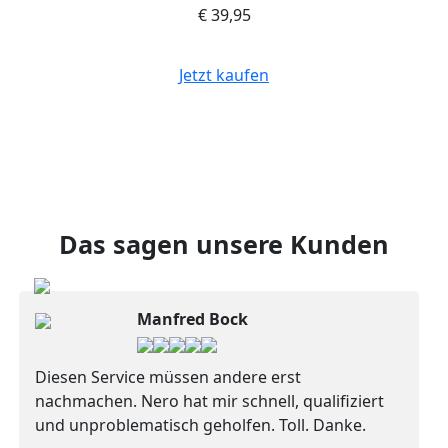
€ 39,95
Jetzt kaufen
Das sagen unsere Kunden
Manfred Bock
Diesen Service müssen andere erst
nachmachen. Nero hat mir schnell, qualifiziert
und unproblematisch geholfen. Toll. Danke.