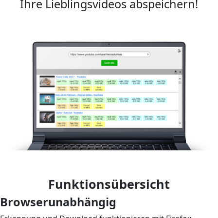
Ihre Lieblingsvideos abspeichern!
Funktionsübersicht
Browserunabhängig