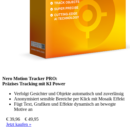
Nero Motion Tracker PRO:
Präzises Tracking mit KI Power
Verfolgt Gesichter und Objekte automatisch und zuverlässig
Anonymisiert sensible Bereiche per Klick mit Mosaik Effekt
Fügt Text, Grafiken und Effekte dynamisch an bewegte
Motive an
€ 39,96
€ 49,95
Jetzt kaufen »