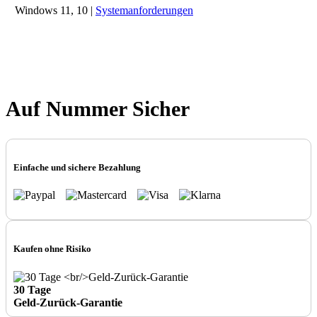
Windows 11, 10 |
Systemanforderungen
Auf Nummer Sicher
Einfache und sichere Bezahlung
Kaufen ohne Risiko
30 Tage
Geld-Zurück-Garantie