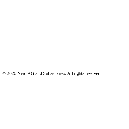
© 2026 Nero AG and Subsidiaries. All rights reserved.