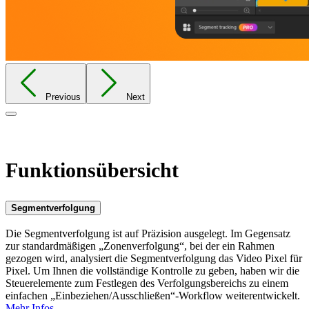
Previous
Next
Close
Funktionsübersicht
Segmentverfolgung
Die Segmentverfolgung ist auf Präzision ausgelegt. Im Gegensatz
zur standardmäßigen „Zonenverfolgung“, bei der ein Rahmen
gezogen wird, analysiert die Segmentverfolgung das Video Pixel für
Pixel. Um Ihnen die vollständige Kontrolle zu geben, haben wir die
Steuerelemente zum Festlegen des Verfolgungsbereichs zu einem
einfachen „Einbeziehen/Ausschließen“-Workflow weiterentwickelt.
Mehr Infos