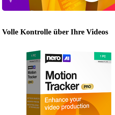
Volle Kontrolle über Ihre Videos