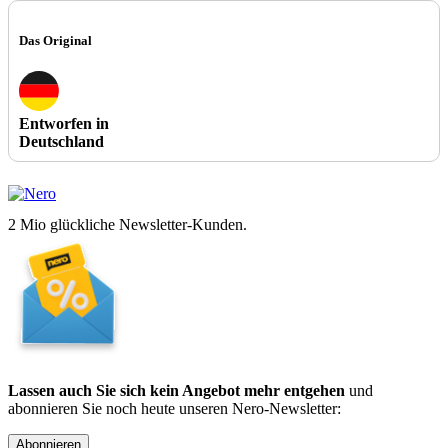
Das Original
Entworfen in
Deutschland
2 Mio glückliche Newsletter-Kunden.
Lassen auch Sie sich kein Angebot mehr entgehen
und
abonnieren Sie noch heute unseren Nero-Newsletter:
Abonnieren