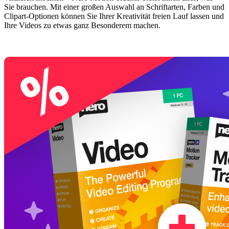
Sie brauchen. Mit einer großen Auswahl an Schriftarten, Farben und
Clipart-Optionen können Sie Ihrer Kreativität freien Lauf lassen und
Ihre Videos zu etwas ganz Besonderem machen.