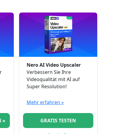
Nero AI Video Upscaler
r
Verbessern Sie Ihre
Videoqualität mit AI auf
Super Resolution!
Mehr erfahren »
 »
GRATIS TESTEN