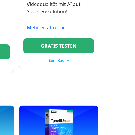
Videoqualität mit AI auf
Super Resolution!
Mehr erfahren »
GRATIS TESTEN
Zum Kauf »