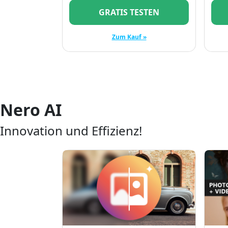
GRATIS TESTEN
Zum Kauf »
Nero AI
Innovation und Effizienz!