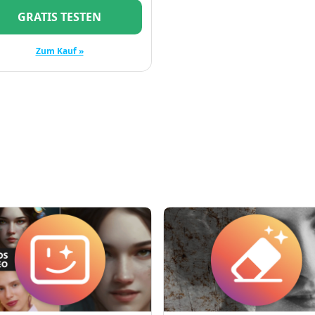
GRATIS TESTEN
Zum Kauf »