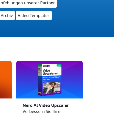
pfehlungen unserer Partner
Archiv
Video Templates
Nero AI Video Upscaler
Verbessern Sie Ihre