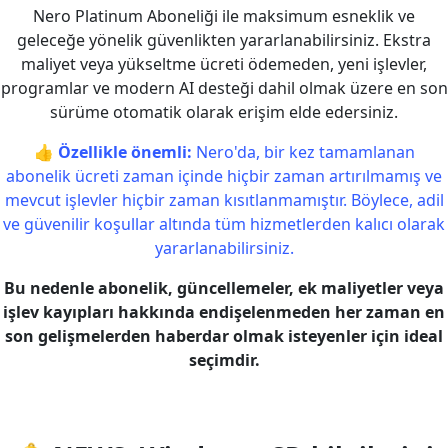
Nero Platinum Aboneliği ile maksimum esneklik ve
geleceğe yönelik güvenlikten yararlanabilirsiniz. Ekstra
maliyet veya yükseltme ücreti ödemeden, yeni işlevler,
programlar ve modern AI desteği dahil olmak üzere en son
sürüme otomatik olarak erişim elde edersiniz.
👍
Özellikle önemli:
Nero'da, bir kez tamamlanan
abonelik ücreti zaman içinde hiçbir zaman artırılmamış ve
mevcut işlevler hiçbir zaman kısıtlanmamıştır. Böylece, adil
ve güvenilir koşullar altında tüm hizmetlerden kalıcı olarak
yararlanabilirsiniz.
Bu nedenle abonelik, güncellemeler, ek maliyetler veya
işlev kayıpları hakkında endişelenmeden her zaman en
son gelişmelerden haberdar olmak isteyenler için ideal
seçimdir.