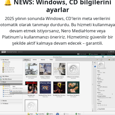
🔔 NEWS: Windows, CD bilgilerini
ayarlar
2025 yılının sonunda Windows, CD'lerin meta verilerini
otomatik olarak tanımayı durdurdu. Bu hizmeti kullanmaya
devam etmek istiyorsanız, Nero MediaHome veya
Platinum'u kullanmanızı öneririz. Hizmetimiz güvenilir bir
şekilde aktif kalmaya devam edecek – garantili.