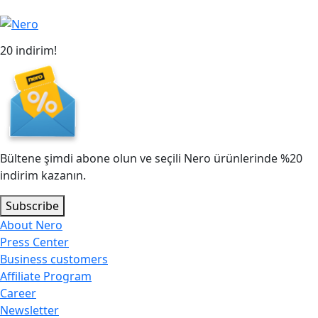
20 indirim!
Bültene şimdi abone olun ve seçili Nero ürünlerinde %20
indirim kazanın.
Subscribe
About Nero
Press Center
Business customers
Affiliate Program
Career
Newsletter