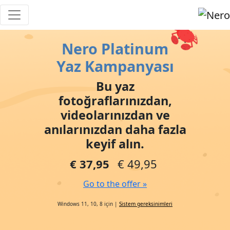
Nero Platinum
Yaz Kampanyası
Bu yaz
fotoğraflarınızdan,
videolarınızdan ve
anılarınızdan daha fazla
keyif alın.
€ 37,95
€ 49,95
Go to the offer »
Windows 11, 10, 8 için |
Sistem gereksinimleri