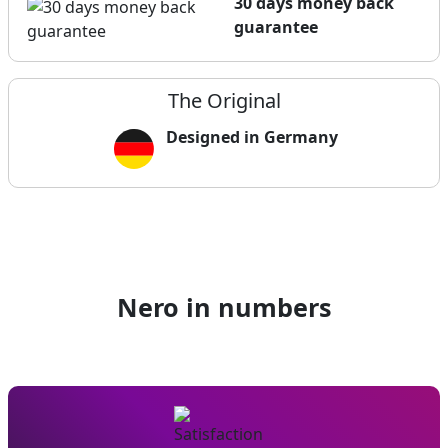
30 days money back
guarantee
The Original
Designed in Germany
Nero in numbers