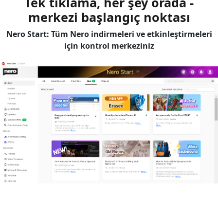
Tek tıklama, her şey orada -
merkezi başlangıç noktası
Nero Start: Tüm Nero indirmeleri ve etkinleştirmeleri
için kontrol merkeziniz