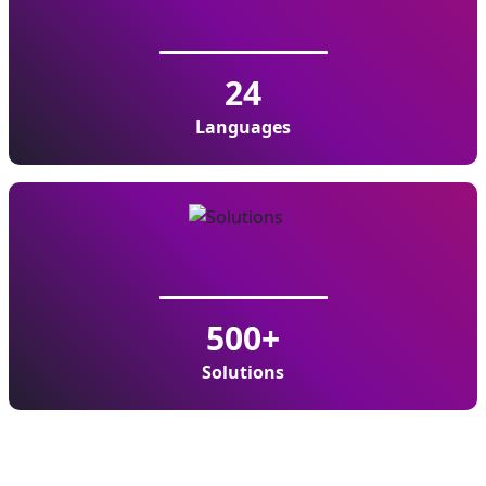
24
Languages
500
+
Solutions