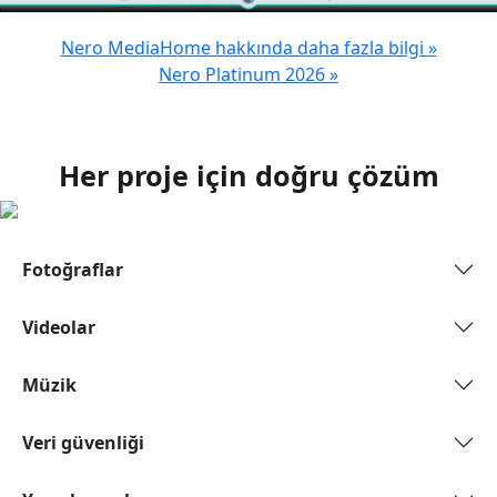
Nero MediaHome hakkında daha fazla bilgi »
Nero Platinum 2026 »
Her proje için doğru çözüm
Fotoğraflar
Videolar
Müzik
Veri güvenliği