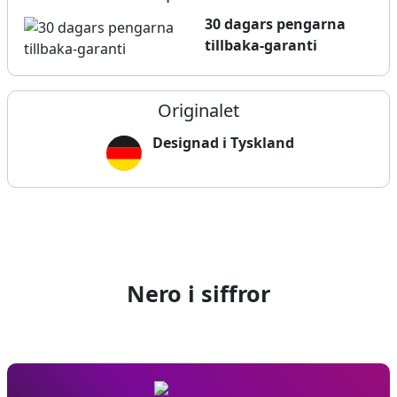
30 dagars pengarna
tillbaka-garanti
Originalet
Designad i Tyskland
Nero i siffror