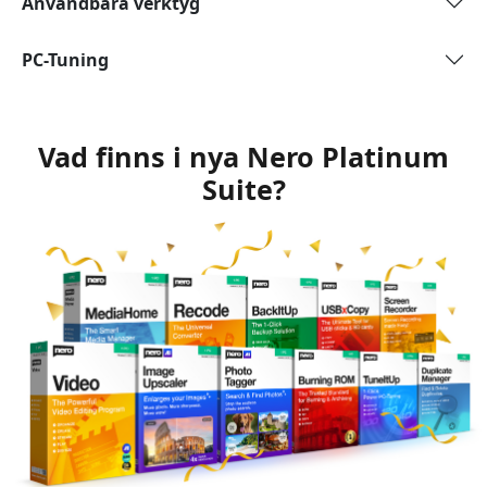
Användbara verktyg
PC-Tuning
Vad finns i nya Nero Platinum
Suite?