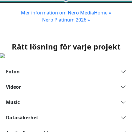
Mer information om Nero MediaHome »
Nero Platinum 2026 »
Rätt lösning för varje projekt
Foton
Videor
Music
Datasäkerhet