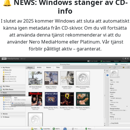
🔔 NEWS: Windows stänger av CD-
info
I slutet av 2025 kommer Windows att sluta att automatiskt
känna igen metadata från CD-skivor. Om du vill fortsätta
att använda denna tjänst rekommenderar vi att du
använder Nero MediaHome eller Platinum. Vår tjänst
förblir pålitligt aktiv – garanterat.