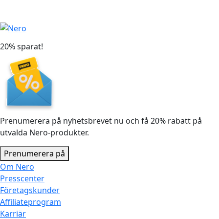
20% sparat!
Prenumerera på nyhetsbrevet nu och få 20% rabatt på
utvalda Nero-produkter.
Prenumerera på
Om Nero
Presscenter
Företagskunder
Affiliateprogram
Karriär