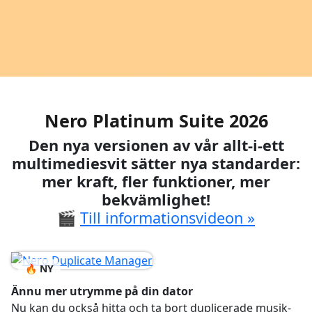
Nero Platinum Suite 2026
Den nya versionen av vår allt-i-ett
multimediesvit sätter nya standarder:
mer kraft, fler funktioner, mer
bekvämlighet!
🎬
Till informationsvideon »
🔥 NY
Ännu mer utrymme på din dator
Nu kan du också hitta och ta bort duplicerade musik-