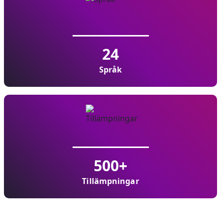
24
Språk
500
+
Tillämpningar