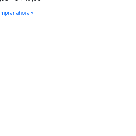
mprar ahora »