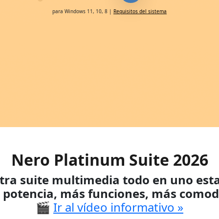
para Windows 11, 10, 8 |
Requisitos del sistema
Nero Platinum Suite 2026
tra suite multimedia todo en uno est
 potencia, más funciones, más comod
🎬
Ir al vídeo informativo »