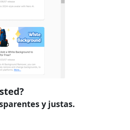
sted?
sparentes y justas.