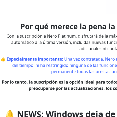
Por qué merece la pena la
Con la suscripción a Nero Platinum, disfrutará de la má
automático a la última versión, incluidas nuevas fun
adicionales ni cuot
👍
Especialmente importante:
Una vez contratada, Nero n
del tiempo, ni ha restringido ninguna de las funcion
permanente todas las prestaciones
Por lo tanto, la suscripción es la opción ideal para tod
preocuparse por las actualizaciones, los co
🔔 NEWS: Windows deja de 