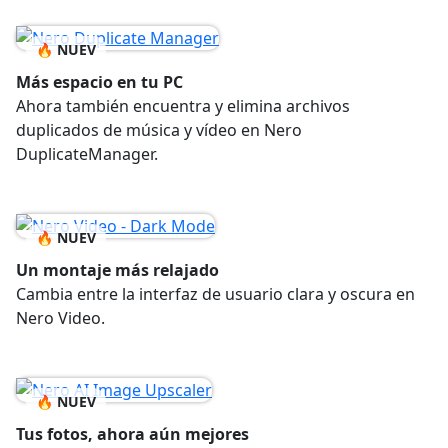
🔥 NUEV
Más espacio en tu PC
Ahora también encuentra y elimina archivos
duplicados de música y vídeo en Nero
DuplicateManager.
🔥 NUEV
Un montaje más relajado
Cambia entre la interfaz de usuario clara y oscura en
Nero Video.
🔥 NUEV
Tus fotos, ahora aún mejores