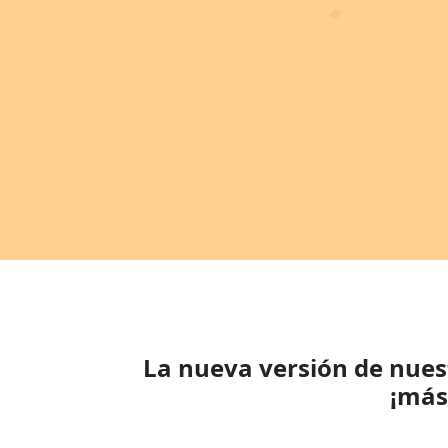
La nueva versión de nues
¡más