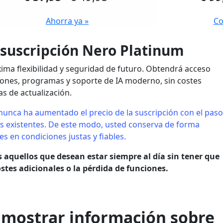
Ahorra ya »
Co
 suscripción Nero Platinum
xima flexibilidad y seguridad de futuro. Obtendrá acceso
ciones, programas y soporte de IA moderno, sin costes
as de actualización.
unca ha aumentado el precio de la suscripción con el paso
es existentes. De este modo, usted conserva de forma
 en condiciones justas y fiables.
os aquellos que desean estar siempre al día sin tener que
stes adicionales o la pérdida de funciones.
mostrar información sobre