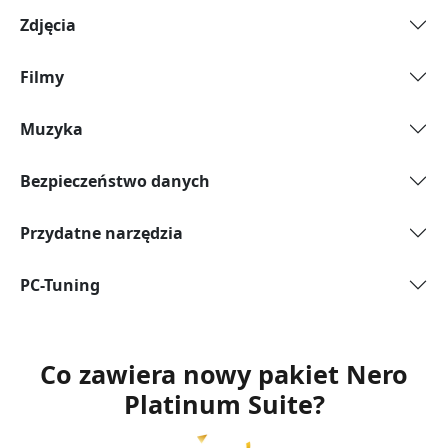
Zdjęcia
Filmy
Muzyka
Bezpieczeństwo danych
Przydatne narzędzia
PC-Tuning
Co zawiera nowy pakiet Nero
Platinum Suite?