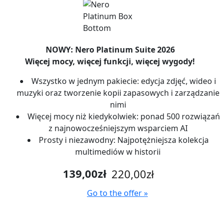
NOWY: Nero Platinum Suite 2026
Więcej mocy, więcej funkcji, więcej wygody!
Wszystko w jednym pakiecie: edycja zdjęć, wideo i
muzyki oraz tworzenie kopii zapasowych i zarządzanie
nimi
Więcej mocy niż kiedykolwiek: ponad 500 rozwiązań
z najnowocześniejszym wsparciem AI
Prosty i niezawodny: Najpotężniejsza kolekcja
multimediów w historii
139,00zł
220,00zł
Go to the offer »