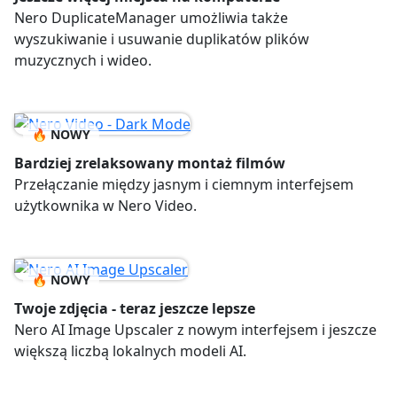
Nero DuplicateManager umożliwia także
wyszukiwanie i usuwanie duplikatów plików
muzycznych i wideo.
🔥 NOWY
Bardziej zrelaksowany montaż filmów
Przełączanie między jasnym i ciemnym interfejsem
użytkownika w Nero Video.
🔥 NOWY
Twoje zdjęcia - teraz jeszcze lepsze
Nero AI Image Upscaler z nowym interfejsem i jeszcze
większą liczbą lokalnych modeli AI.