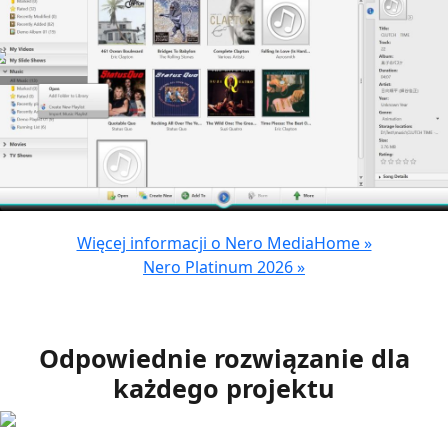
Więcej informacji o Nero MediaHome »
Nero Platinum 2026 »
Odpowiednie rozwiązanie dla
każdego projektu