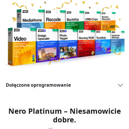
Dołączone oprogramowanie
Nero Platinum – Niesamowicie
dobre.