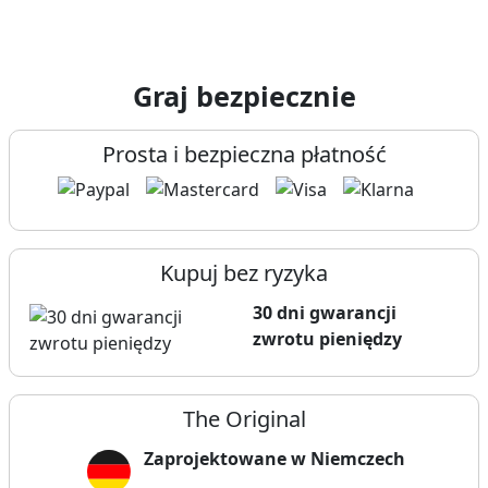
Graj bezpiecznie
Prosta i bezpieczna płatność
Kupuj bez ryzyka
30 dni gwarancji
zwrotu pieniędzy
The Original
Zaprojektowane w Niemczech