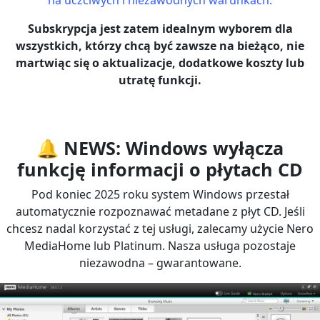
Subskrypcja jest zatem idealnym wyborem dla
wszystkich, którzy chcą być zawsze na bieżąco, nie
martwiąc się o aktualizacje, dodatkowe koszty lub
utratę funkcji.
🔔 NEWS: Windows wyłącza
funkcję informacji o płytach CD
Pod koniec 2025 roku system Windows przestał
automatycznie rozpoznawać metadane z płyt CD. Jeśli
chcesz nadal korzystać z tej usługi, zalecamy użycie Nero
MediaHome lub Platinum. Nasza usługa pozostaje
niezawodna – gwarantowane.