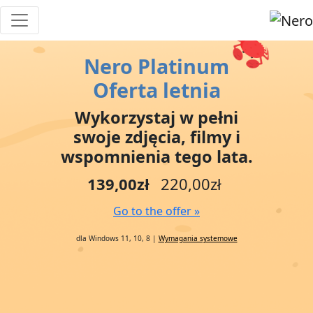
Nero Platinum
Oferta letnia
Wykorzystaj w pełni
swoje zdjęcia, filmy i
wspomnienia tego lata.
139,00zł
220,00zł
Go to the offer »
dla Windows 11, 10, 8 |
Wymagania systemowe