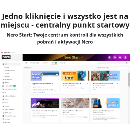
Jedno kliknięcie i wszystko jest na
miejscu - centralny punkt startowy
Nero Start: Twoje centrum kontroli dla wszystkich
pobrań i aktywacji Nero