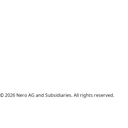
© 2026 Nero AG and Subsidiaries. All rights reserved.