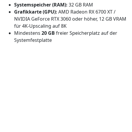
Systemspeicher (RAM):
32 GB RAM
Grafikkarte (GPU):
AMD Radeon RX 6700 XT /
NVIDIA GeForce RTX 3060 oder höher, 12 GB VRAM
für 4K-Upscaling auf 8K
Mindestens
20 GB
freier Speicherplatz auf der
Systemfestplatte