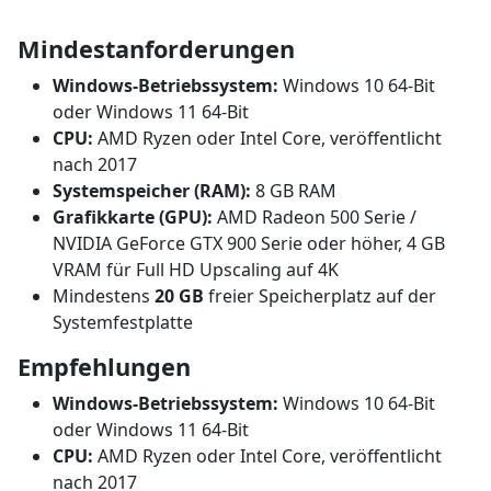
Mindestanforderungen
Windows-Betriebssystem:
Windows 10 64-Bit
oder Windows 11 64-Bit
CPU:
AMD Ryzen oder Intel Core, veröffentlicht
nach 2017
Systemspeicher (RAM):
8 GB RAM
Grafikkarte (GPU):
AMD Radeon 500 Serie /
NVIDIA GeForce GTX 900 Serie oder höher, 4 GB
VRAM für Full HD Upscaling auf 4K
Mindestens
20 GB
freier Speicherplatz auf der
Systemfestplatte
Empfehlungen
Windows-Betriebssystem:
Windows 10 64-Bit
oder Windows 11 64-Bit
CPU:
AMD Ryzen oder Intel Core, veröffentlicht
nach 2017